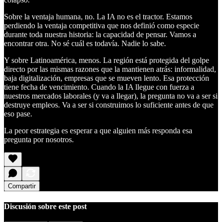
Sobre la ventaja humana, no. La IA no es el tractor. Estamos
perdiendo la ventaja competitiva que nos definió como especie
durante toda nuestra historia: la capacidad de pensar. Vamos a
encontrar otra. No sé cuál es todavía. Nadie lo sabe.
Y sobre Latinoamérica, menos. La región está protegida del golpe
directo por las mismas razones que la mantienen atrás: informalidad,
baja digitalización, empresas que se mueven lento. Esa protección
tiene fecha de vencimiento. Cuando la IA llegue con fuerza a
nuestros mercados laborales (y va a llegar), la pregunta no va a ser si
destruye empleos. Va a ser si construimos lo suficiente antes de que
eso pase.
La peor estrategia es esperar a que alguien más responda esa
pregunta por nosotros.
Compartir
Discusión sobre este post