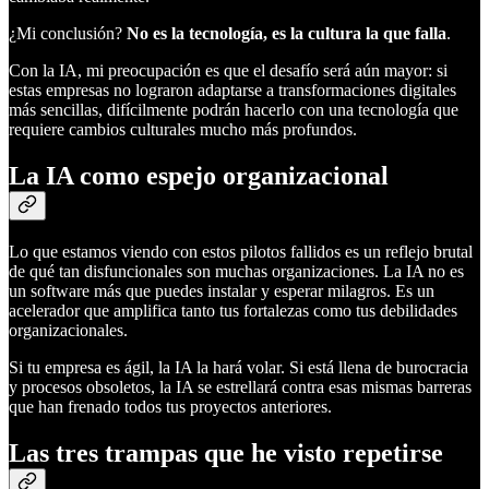
¿Mi conclusión?
No es la tecnología, es la cultura la que falla
.
Con la IA, mi preocupación es que el desafío será aún mayor: si
estas empresas no lograron adaptarse a transformaciones digitales
más sencillas, difícilmente podrán hacerlo con una tecnología que
requiere cambios culturales mucho más profundos.
La IA como espejo organizacional
Lo que estamos viendo con estos pilotos fallidos es un reflejo brutal
de qué tan disfuncionales son muchas organizaciones. La IA no es
un software más que puedes instalar y esperar milagros. Es un
acelerador que amplifica tanto tus fortalezas como tus debilidades
organizacionales.
Si tu empresa es ágil, la IA la hará volar. Si está llena de burocracia
y procesos obsoletos, la IA se estrellará contra esas mismas barreras
que han frenado todos tus proyectos anteriores.
Las tres trampas que he visto repetirse