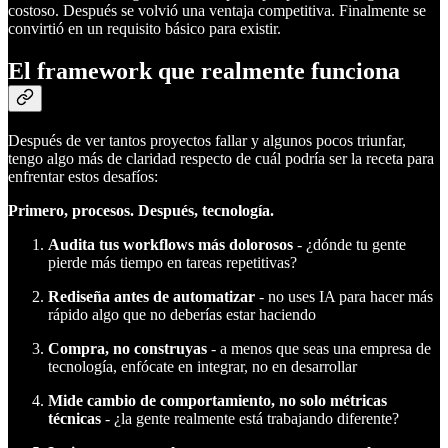
costoso. Después se volvió una ventaja competitiva. Finalmente se
convirtió en un requisito básico para existir.
El framework que realmente funciona
Después de ver tantos proyectos fallar y algunos pocos triunfar,
tengo algo más de claridad respecto de cuál podría ser la receta para
enfrentar estos desafíos:
Primero, procesos. Después, tecnología.
Audita tus workflows más dolorosos
- ¿dónde tu gente
pierde más tiempo en tareas repetitivas?
Rediseña antes de automatizar
- no uses IA para hacer más
rápido algo que no deberías estar haciendo
Compra, no construyas
- a menos que seas una empresa de
tecnología, enfócate en integrar, no en desarrollar
Mide cambio de comportamiento, no solo métricas
técnicas
- ¿la gente realmente está trabajando diferente?