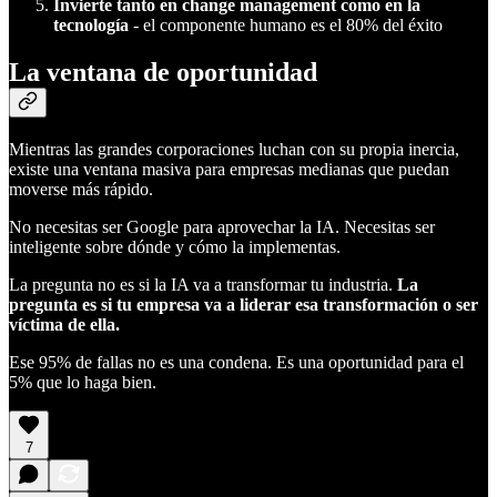
Invierte tanto en change management como en la
tecnología
- el componente humano es el 80% del éxito
La ventana de oportunidad
Mientras las grandes corporaciones luchan con su propia inercia,
existe una ventana masiva para empresas medianas que puedan
moverse más rápido.
No necesitas ser Google para aprovechar la IA. Necesitas ser
inteligente sobre dónde y cómo la implementas.
La pregunta no es si la IA va a transformar tu industria.
La
pregunta es si tu empresa va a liderar esa transformación o ser
víctima de ella.
Ese 95% de fallas no es una condena. Es una oportunidad para el
5% que lo haga bien.
7