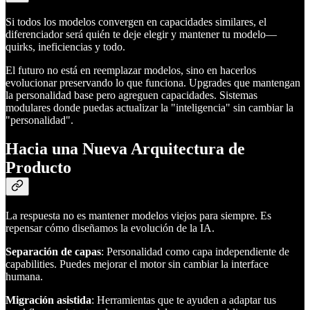
Si todos los modelos convergen en capacidades similares, el
diferenciador será quién te deje elegir y mantener tu modelo—
quirks, ineficiencias y todo.
El futuro no está en reemplazar modelos, sino en hacerlos
evolucionar preservando lo que funciona. Upgrades que mantengan
la personalidad base pero agreguen capacidades. Sistemas
modulares donde puedas actualizar la "inteligencia" sin cambiar la
"personalidad".
Hacia una Nueva Arquitectura de
Producto
La respuesta no es mantener modelos viejos para siempre. Es
repensar cómo diseñamos la evolución de la IA.
Separación de capas
: Personalidad como capa independiente de
capabilities. Puedes mejorar el motor sin cambiar la interface
humana.
Migración asistida
: Herramientas que te ayuden a adaptar tus