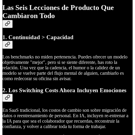
Las Seis Lecciones de Producto Que
Cambiaron Todo
1. Continuidad > Capacidad
Los benchmarks no miden pertenencia. Puedes ofrecer un modelo
objetivamente "mejor", pero si se siente diferente, has roto la
relación. Una vez que la cadencia, el humor o la calidez de un
modelo se vuelve parte del flujo mental de alguien, cambiarlo es
como redecorar su oficina sin avisar.
2. Los Switching Costs Ahora Incluyen Emociones
En SaaS tradicional, los costos de cambio son sobre migración de
datos o reentrenamiento de personal. En IA, incluyen re-entrenar a
la IA para que sea el colaborador que recuerdas, reconstruir la
confianza, y volver a calibrar toda tu forma de trabajar.