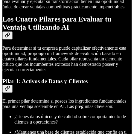
para evaluar y ejecutar su transformación tienen una oportunidad
única de crear ventajas competitivas prácticamente impenetrables.
Los Cuatro Pilares para Evaluar tu
Ventaja Utilizando AI
Para determinar si tu empresa puede capitalizar efectivamente esta
oportunidad, propongo un framework de evaluación basado en
cuatro pilares fundamentales. Cada pilar representa un elemento
crítico que los incumbentes exitosos han demostrado poseer y
ejecutar correctamente:
Pilar 1: Activos de Datos y Clientes
El primer pilar determina si posees los ingredientes fundamentales
para una ventaja sostenible en AI. Las preguntas clave son:
¿Tienes datos únicos y de calidad sobre comportamiento de
clientes u operaciones?
¿Mantienes una base de clientes establecida que confía en ti