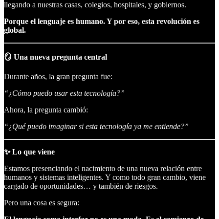
llegando a nuestras casas, colegios, hospitales, y gobiernos.
Porque el lenguaje es humano. Y por eso, esta revolución es
global.
🪞 Una nueva pregunta central
Durante años, la gran pregunta fue:
“¿Cómo puedo usar esta tecnología?”
Ahora, la pregunta cambió:
“¿Qué puedo imaginar si esta tecnología ya me entiende?”
✨ Lo que viene
Estamos presenciando el nacimiento de una nueva relación entre
humanos y sistemas inteligentes. Y como todo gran cambio, viene
cargado de oportunidades… y también de riesgos.
Pero una cosa es segura: