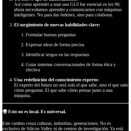
Así como aprender a usar una GUI fue esencial en los 90,
ahora necesitamos aprender a comunicarnos con máquinas
inteligentes. No para dar órdenes, sino para colaborar.
El surgimiento de nuevas habilidades clave:
Formular buenas preguntas
Expresar ideas de forma precisa
Identificar sesgos en las respuestas
Guiar sistemas conversacionales de forma ética y
efectiva
Una redefinición del conocimiento experto:
El experto del futuro no será solo el que sabe, sino el que sabe
cómo preguntar. El que sabe cómo pensar junto a una
máquina.
🌍 Esto no es local. Es universal.
Este cambio cruza culturas, industrias, generaciones. No es
exclusivo de Silicon Valley ni de centros de investigación. Ya está