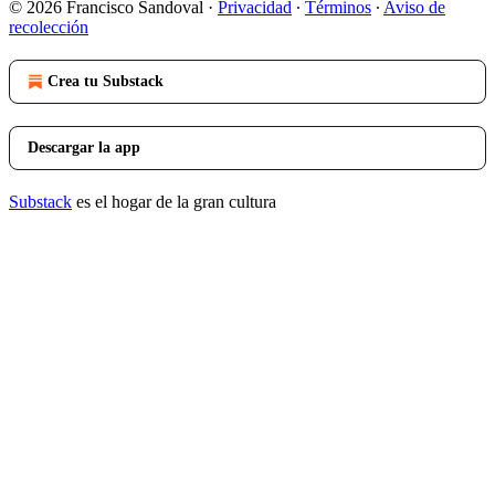
© 2026 Francisco Sandoval
·
Privacidad
∙
Términos
∙
Aviso de
recolección
Crea tu Substack
Descargar la app
Substack
es el hogar de la gran cultura