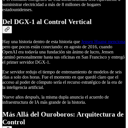
suministrar electricidad a más de 8 millones de hogares
estadounidenses.
Del DGX-1 al Control Vertical
Hay una historia dentro de esta historia que
Jensen Huang menciona
pero que pocos están conectando: en agosto de 2016, cuando
OpenAI era todavía una fundación sin ánimo de lucro, Jensen
caminó personalmente hasta sus oficinas en San Francisco y entregó
el primer servidor DGX-1.
Ese servidor redujo el tiempo de entrenamiento de modelos de seis
días a solo dos horas. Fue el momento en que quedó claro que el
acceso al poder de cómputo sería el recurso estratégico de la era de
la inteligencia artificial.
Nueve años después, la misma dupla anuncia el acuerdo de
infraestructura de IA más grande de la historia.
Más Allá del Ouroboros: Arquitectura de
Control