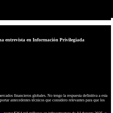
 entrevista en Información Privilegiada
ercados financieros globales. No tengo la respuesta definitiva a esta
ortar antecedentes técnicos que considero relevantes para que los