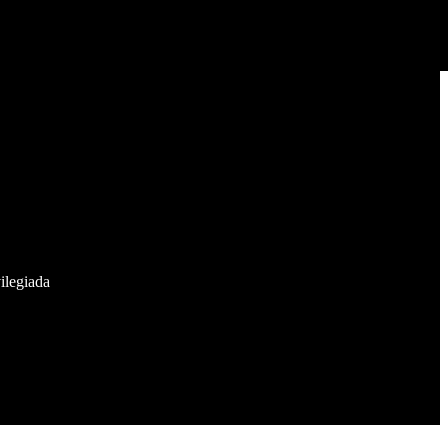
ilegiada