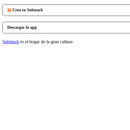
Crea tu Substack
Descargar la app
Substack
es el hogar de la gran cultura